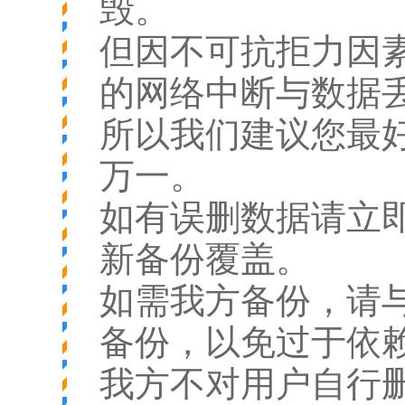
毁。
但因不可抗拒力因
的网络中断与数据
所以我们建议您最
万一。
如有误删数据请立
新备份覆盖。
如需我方备份，请
备份，以免过于依
我方不对用户自行