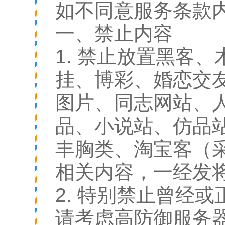
如不同意服务条款
一、禁止内容
1. 禁止放置黑客
挂、博彩、婚恋交
图片、同志网站、
品、小说站、仿品
丰胸类、淘宝客（采
相关内容，一经发
2. 特别禁止曾经
请考虑高防御服务