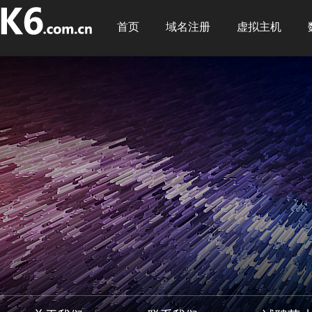
首页
域名注册
虚拟主机