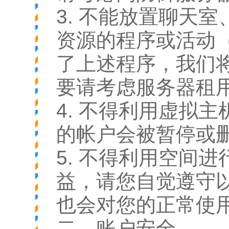
3. 不能放置聊天
资源的程序或活动
了上述程序，我们
要请考虑服务器租
4. 不得利用虚拟
的帐户会被暂停或
5. 不得利用空间
益，请您自觉遵守
也会对您的正常使
二、账户安全