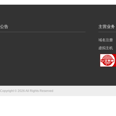
公告
主营业务
域名注册
虚拟主机
云服务器
Copyright © 2026 All Rights Reserved