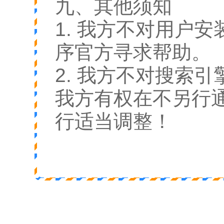
九、其他须知
1. 我方不对用户
序官方寻求帮助。
2. 我方不对搜索
我方有权在不另行
行适当调整！