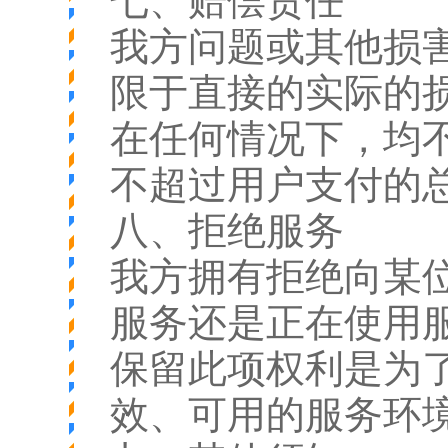
七、赔偿责任
我方问题或其他损
限于直接的实际的
在任何情况下，均
不超过用户支付的
八、拒绝服务
我方拥有拒绝向某
服务还是正在使用
保留此项权利是为
效、可用的服务环