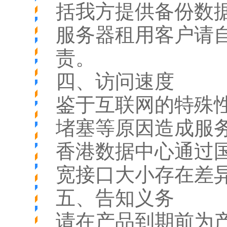
括我方提供备份数
服务器租用客户请
责。
四、访问速度
鉴于互联网的特殊
堵塞等原因造成服
香港数据中心通过
宽接口大小存在差
五、告知义务
请在产品到期前为