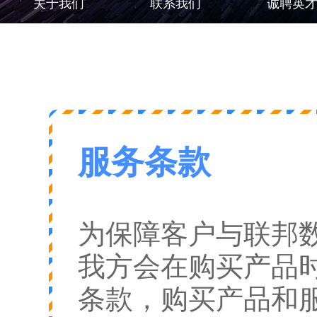
关于我们
联系我们
诚聘英
服务条款
为保障客户与联邦
我方会在购买产品
条款，购买产品和