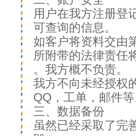
用户在我方注册登
可查询的信息。
如客户将资料交由
所附带的法律责任
。我方概不负责。
我方不向未经授权
QQ，工单，邮件等
三、数据备份
虽然已经采取了完